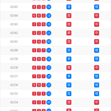
62165
9
1
6
16
单
错
62164
6
6
2
14
双
中
62163
2
5
9
16
双
中
62162
5
2
4
11
单
中
62161
1
4
3
08
双
中
62160
1
3
7
11
双
错
62159
6
6
6
18
单
错
62158
6
7
2
15
单
中
62157
7
6
7
20
单
错
62156
9
9
7
25
双
错
62155
5
7
1
13
双
错
62154
5
2
1
08
双
中