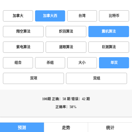
加拿大
加拿大西
台湾
比特币
翔空算法
炽羽算法
震机算法
紫电算法
道眼算法
巨测算法
组合
杀组
大小
单双
双项
双组
100期 正确：58 期 错误：42 期
正确率：58%
预测
走势
统计