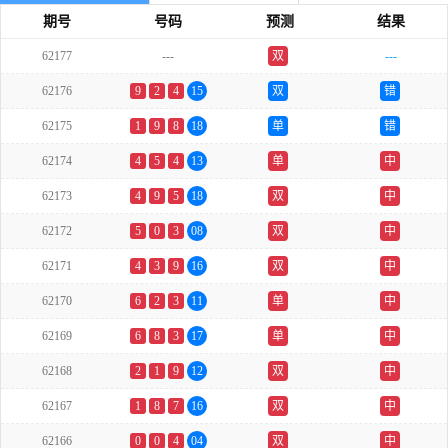
期号
号码
预测
结果
62177
---
双
---
62176
9
2
4
15
双
错
62175
1
9
8
18
单
错
62174
4
5
4
13
单
中
62173
4
9
5
18
双
中
62172
5
0
3
08
双
中
62171
4
3
9
16
双
中
62170
6
2
3
11
单
中
62169
6
8
3
17
单
中
62168
2
1
9
12
双
中
62167
1
8
7
16
双
中
62166
0
0
4
04
双
中