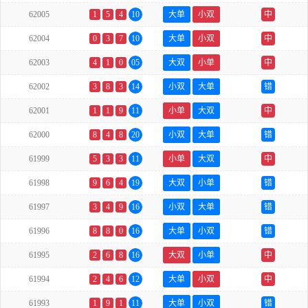
62005
1
5
4
10
大单
小双
中
62004
0
3
7
10
大单
小双
中
62003
4
1
0
05
大双
小单
中
62002
3
8
3
14
小双
大单
错
62001
1
1
9
11
小单
大双
中
62000
8
4
8
20
小双
大单
错
61999
5
3
3
11
小单
大双
中
61998
9
6
4
19
大双
小单
错
61997
3
4
9
16
小双
大单
错
61996
8
8
0
16
大单
小双
错
61995
2
6
8
16
大双
小单
中
61994
2
4
6
12
大单
小双
中
61993
1
9
1
11
大单
小双
错