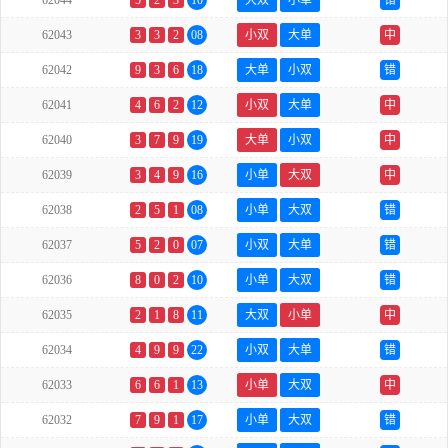
62044
5
2
3
10
大双
小单
错
62043
3
3
2
08
小双
大单
中
62042
9
3
6
18
大单
小双
错
62041
4
6
2
12
小双
大单
中
62040
3
7
9
19
大单
小双
中
62039
3
4
9
16
小单
大双
中
62038
2
5
1
08
小单
大双
错
62037
5
2
0
07
小双
大单
错
62036
8
0
2
10
小单
大双
错
62035
2
1
8
11
大双
小单
中
62034
4
9
9
22
小双
大单
错
62033
6
6
1
13
小单
大双
中
62032
7
9
1
17
小单
大双
错