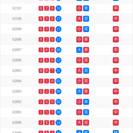
62101
0
2
8
10
小
单
中
62100
8
5
8
21
大
双
中
62099
6
3
2
11
小
双
中
62098
9
2
0
11
小
单
中
62097
3
6
0
09
大
单
中
62096
4
2
6
12
小
双
中
62095
6
8
7
21
大
双
中
62094
1
1
0
02
小
双
中
62093
6
2
1
09
大
单
中
62092
2
0
0
02
小
单
中
62091
1
5
3
09
小
双
中
62090
2
8
4
14
大
双
中