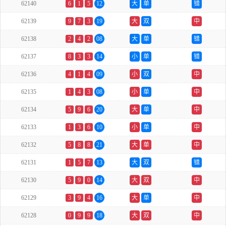
62140
6
1
5
12
大
单
错
62139
9
7
3
19
大
双
中
62138
2
4
2
08
大
单
错
62137
8
3
3
14
小
单
错
62136
4
1
4
09
小
双
中
62135
1
4
3
08
小
单
中
62134
5
9
6
20
大
单
中
62133
1
3
6
10
小
单
中
62132
5
8
8
21
大
单
中
62131
1
5
7
13
大
双
错
62130
5
9
0
14
大
双
中
62129
3
9
4
16
大
单
中
62128
0
9
9
18
大
双
中