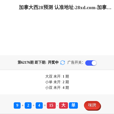
加拿大西28预测 认准地址-28xd.com-加拿大28-加拿大开奖,预测网,28预测,28分析,28结果,加拿大28开奖预测,加拿大28开奖预知
第
62176
期 距下期:
开奖中
广告开关：
大双
未开:
1
期
小单
未开:
2
期
小双
未开:
4
期
9
2
4
15
大
单
咪牌
+
+
=
-