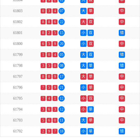
61804
1
9
2
12
大
双
中
61803
0
3
4
07
大
单
中
61802
8
8
6
22
大
双
中
61801
8
2
5
15
小
双
错
61800
6
5
9
20
小
双
中
61799
1
0
4
05
大
双
错
61798
3
5
0
08
大
单
错
61797
8
0
9
17
大
单
中
61796
7
5
9
21
小
单
中
61795
7
4
1
12
小
双
中
61794
3
6
3
12
小
单
中
61793
5
6
0
11
大
单
中
61792
2
9
7
18
小
单
错