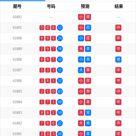
期号
号码
预测
结果
61892
---
小
单
---
61891
5
0
6
11
小
双
中
61890
9
9
6
24
小
双
中
61889
2
9
7
18
大
单
中
61888
0
9
7
16
小
单
错
61887
5
3
3
11
大
单
中
61886
3
8
1
12
小
双
中
61885
2
1
0
03
小
单
中
61884
1
7
1
09
小
单
中
61883
9
8
2
19
大
双
中
61882
7
9
6
22
大
单
中
61881
2
3
5
10
小
单
中