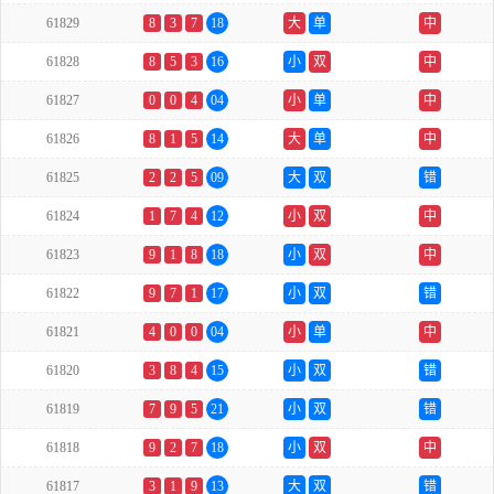
61829
8
3
7
18
大
单
中
61828
8
5
3
16
小
双
中
61827
0
0
4
04
小
单
中
61826
8
1
5
14
大
单
中
61825
2
2
5
09
大
双
错
61824
1
7
4
12
小
双
中
61823
9
1
8
18
小
双
中
61822
9
7
1
17
小
双
错
61821
4
0
0
04
小
单
中
61820
3
8
4
15
小
双
错
61819
7
9
5
21
小
双
错
61818
9
2
7
18
小
双
中
61817
3
1
9
13
大
双
错