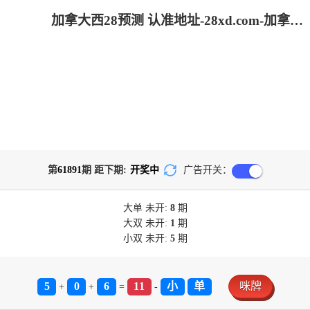
加拿大西28预测 认准地址-28xd.com-加拿大28-加拿大开奖,预测网,28预测,28分析,28结果,加拿大28开奖预测,加拿大28开奖预知
第
61891
期 距下期:
开奖中
广告开关：
大单
未开:
8
期
大双
未开:
1
期
小双
未开:
5
期
5
0
6
11
小
单
咪牌
+
+
=
-