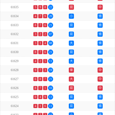
61635
5
9
8
22
双
中
61634
4
7
9
20
小
错
61633
8
7
6
21
双
错
61632
3
2
2
07
双
错
61631
3
1
4
08
大
错
61630
8
7
6
21
双
错
61629
4
2
5
11
大
错
61628
9
7
3
19
单
中
61627
6
8
7
21
大
中
61626
8
7
1
16
双
中
61625
0
4
9
13
双
错
61624
4
1
6
11
双
错