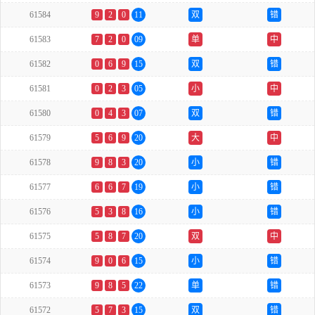
61584
9
2
0
11
双
错
61583
7
2
0
09
单
中
61582
0
6
9
15
双
错
61581
0
2
3
05
小
中
61580
0
4
3
07
双
错
61579
5
6
9
20
大
中
61578
9
8
3
20
小
错
61577
6
6
7
19
小
错
61576
5
3
8
16
小
错
61575
5
8
7
20
双
中
61574
9
0
6
15
小
错
61573
9
8
5
22
单
错
61572
5
7
3
15
双
错