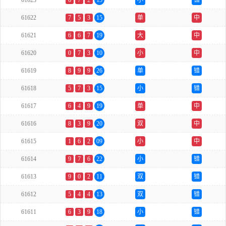
61623
6
7
2
15
小
错
61622
7
5
3
15
单
中
61621
6
6
7
19
大
中
61620
0
7
3
10
小
中
61619
8
9
9
26
单
错
61618
5
7
3
15
小
错
61617
6
4
9
19
单
中
61616
8
3
9
20
双
中
61615
1
6
2
09
小
中
61614
9
7
6
22
小
错
61613
9
0
2
11
双
错
61612
5
4
4
13
双
错
61611
6
3
9
18
小
错