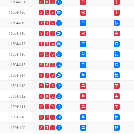
115044121
8
8
7
23
单
中
115044120
2
1
3
06
双
中
115044119
1
9
2
12
单
错
115044118
9
4
7
20
双
中
115044117
1
3
4
08
单
错
115044116
7
1
6
14
单
错
115044115
6
6
2
14
单
错
115044114
4
7
9
20
单
错
115044113
6
7
6
19
单
中
115044112
4
9
2
15
单
中
115044111
9
1
5
15
单
中
115044110
4
7
7
18
单
错
115044109
3
5
4
12
单
错