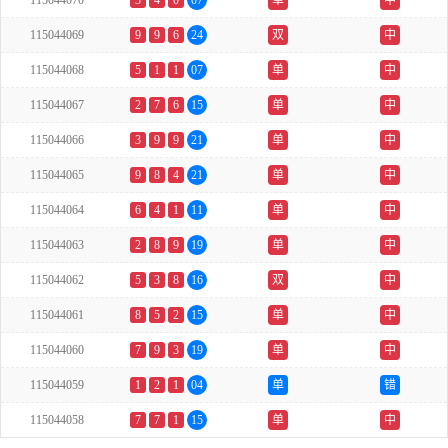
115044070
3
4
0
07
单
中
115044069
9
9
6
24
双
中
115044068
5
1
1
07
单
中
115044067
2
7
6
15
单
中
115044066
3
9
9
21
单
中
115044065
9
8
4
21
单
中
115044064
6
4
1
11
单
中
115044063
2
8
9
19
单
中
115044062
5
3
8
16
双
中
115044061
8
5
2
15
单
中
115044060
7
9
3
19
单
中
115044059
1
2
1
04
单
错
115044058
7
7
1
15
单
中