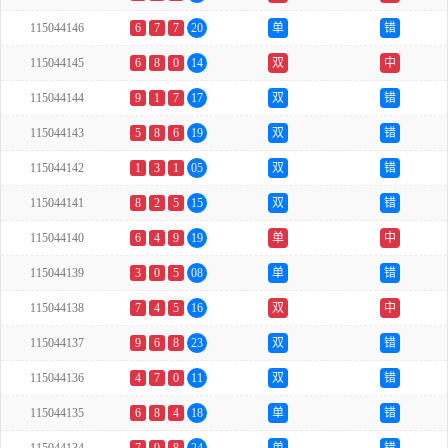
115044146
6
7
7
20
单
错
115044145
6
8
0
14
双
中
115044144
9
1
7
17
双
错
115044143
5
8
6
19
双
错
115044142
1
3
1
05
双
错
115044141
8
2
5
15
双
错
115044140
6
4
9
19
单
中
115044139
3
0
5
08
单
错
115044138
7
4
5
16
双
中
115044137
9
6
8
23
双
错
115044136
4
7
0
11
双
错
115044135
6
8
4
18
单
错