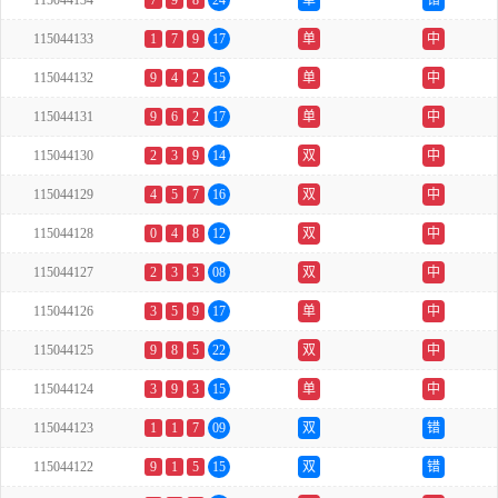
115044134
7
9
8
24
单
错
115044133
1
7
9
17
单
中
115044132
9
4
2
15
单
中
115044131
9
6
2
17
单
中
115044130
2
3
9
14
双
中
115044129
4
5
7
16
双
中
115044128
0
4
8
12
双
中
115044127
2
3
3
08
双
中
115044126
3
5
9
17
单
中
115044125
9
8
5
22
双
中
115044124
3
9
3
15
单
中
115044123
1
1
7
09
双
错
115044122
9
1
5
15
双
错