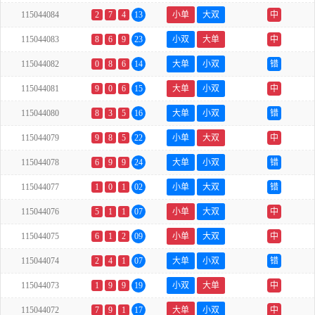
115044084
2
7
4
13
小单
大双
中
115044083
8
6
9
23
小双
大单
中
115044082
0
8
6
14
大单
小双
错
115044081
9
0
6
15
大单
小双
中
115044080
8
3
5
16
大单
小双
错
115044079
9
8
5
22
小单
大双
中
115044078
6
9
9
24
大单
小双
错
115044077
1
0
1
02
小单
大双
错
115044076
5
1
1
07
小单
大双
中
115044075
6
1
2
09
小单
大双
中
115044074
2
4
1
07
大单
小双
错
115044073
1
9
9
19
小双
大单
中
115044072
7
9
1
17
大单
小双
中