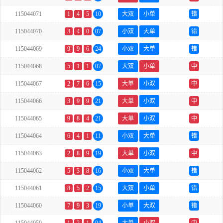
115044071
1
4
5
10
大双
小单
错
115044070
3
4
0
07
小双
大单
错
115044069
9
9
6
24
小双
大单
错
115044068
5
1
1
07
大双
小单
中
115044067
2
7
6
15
大单
小双
中
115044066
3
9
9
21
大单
小双
中
115044065
9
8
4
21
大单
小双
中
115044064
6
4
1
11
小双
大单
错
115044063
2
8
9
19
大单
小双
中
115044062
5
3
8
16
小双
大单
错
115044061
8
5
2
15
大双
小单
错
115044060
7
9
3
19
小单
大双
错